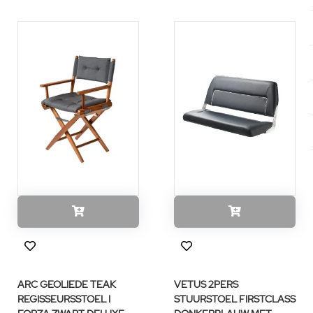
ARC GEOLIEDE TEAK
VETUS 2PERS
REGISSEURSSTOEL I
STUURSTOEL FIRSTCLASS