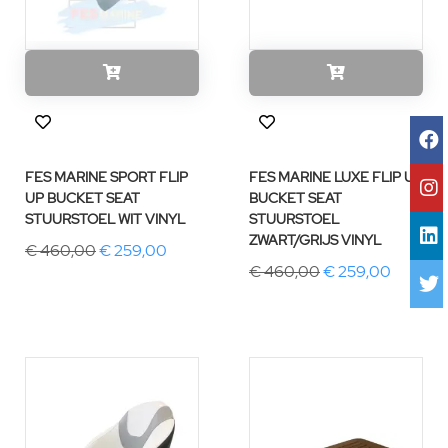
FES MARINE SPORT FLIP
FES MARINE LUXE FLIP UP
UP BUCKET SEAT
BUCKET SEAT
STUURSTOEL WIT VINYL
STUURSTOEL
ZWART/GRIJS VINYL
€ 460,00
€ 259,00
€ 460,00
€ 259,00