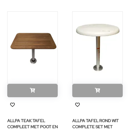
ALLPA TEAK TAFEL
ALLPA TAFEL ROND WIT
COMPLEET MET POOT EN
COMPLETE SET MET