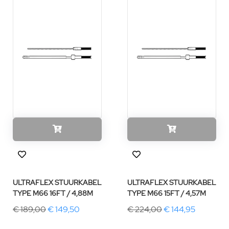
ULTRAFLEX STUURKABEL
ULTRAFLEX STUURKABEL
TYPE M66 16FT / 4,88M
TYPE M66 15FT / 4,57M
€ 189,00
€ 149,50
€ 224,00
€ 144,95