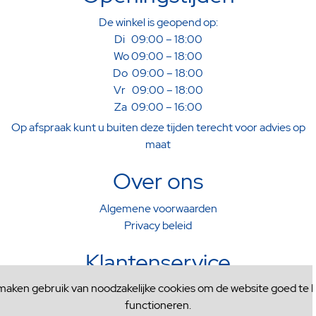
De winkel is geopend op:
Di 09:00 – 18:00
Wo 09:00 – 18:00
Do 09:00 – 18:00
Vr 09:00 – 18:00
Za 09:00 – 16:00
Op afspraak kunt u buiten deze tijden terecht voor advies op
maat
Over ons
Algemene voorwaarden
Privacy beleid
Klantenservice
 maken gebruik van noodzakelijke cookies om de website goed te l
Verzenden & Afhalen
functioneren.
Ruilen & Retourneren