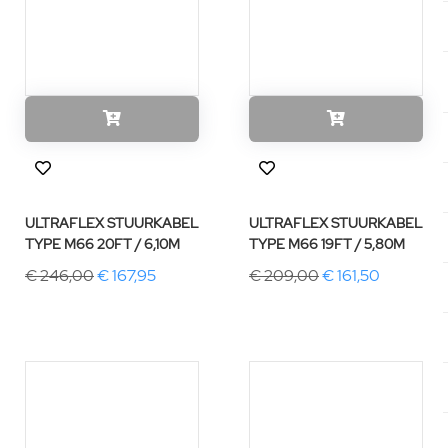
ULTRAFLEX STUURKABEL
ULTRAFLEX STUURKABEL
TYPE M66 20FT / 6,10M
TYPE M66 19FT / 5,80M
€ 246,00
€ 167,95
€ 209,00
€ 161,50