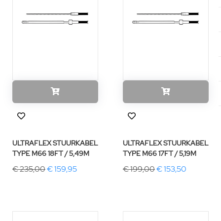
ULTRAFLEX STUURKABEL
ULTRAFLEX STUURKABEL
TYPE M66 18FT / 5,49M
TYPE M66 17FT / 5,19M
€ 235,00
€ 159,95
€ 199,00
€ 153,50