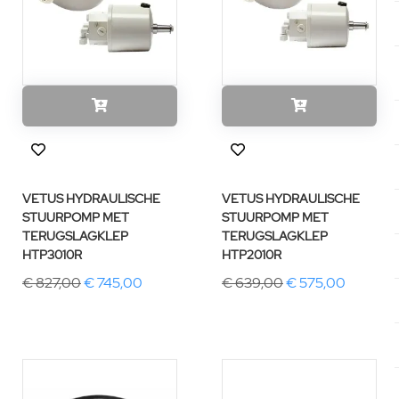
VETUS HYDRAULISCHE
VETUS HYDRAULISCHE
STUURPOMP MET
STUURPOMP MET
TERUGSLAGKLEP
TERUGSLAGKLEP
HTP3010R
HTP2010R
€ 827,00
€ 745,00
€ 639,00
€ 575,00