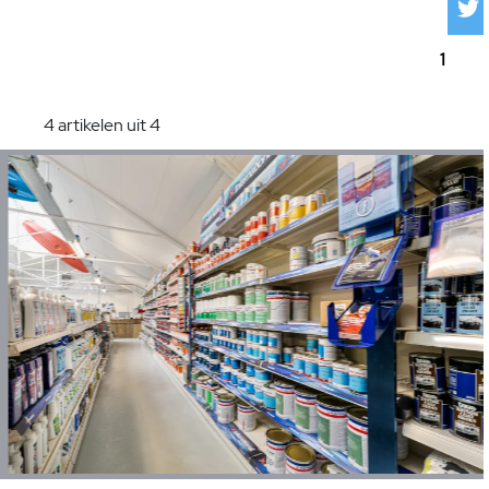
1
4 artikelen uit 4