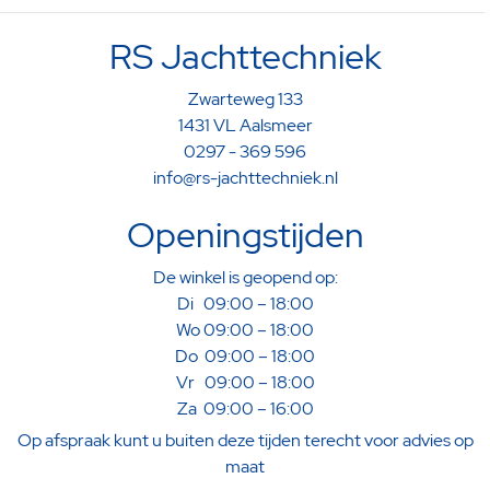
RS Jachttechniek
Zwarteweg 133
1431 VL Aalsmeer
0297 - 369 596
info@rs-jachttechniek.nl
Openingstijden
De winkel is geopend op:
Di 09:00 – 18:00
Wo 09:00 – 18:00
Do 09:00 – 18:00
Vr 09:00 – 18:00
Za 09:00 – 16:00
Op afspraak kunt u buiten deze tijden terecht voor advies op
maat