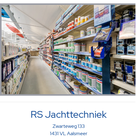
RS Jachttechniek
Zwarteweg 133
1431 VL Aalsmeer