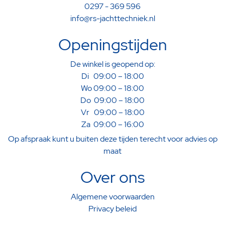
0297 - 369 596
info@rs-jachttechniek.nl
Openingstijden
De winkel is geopend op:
Di 09:00 – 18:00
Wo 09:00 – 18:00
Do 09:00 – 18:00
Vr 09:00 – 18:00
Za 09:00 – 16:00
Op afspraak kunt u buiten deze tijden terecht voor advies op
maat
Over ons
Algemene voorwaarden
Privacy beleid