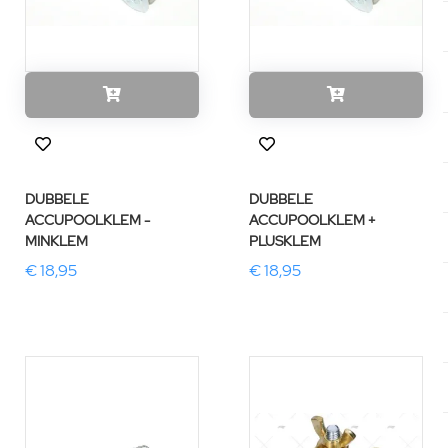
DUBBELE
DUBBELE
ACCUPOOLKLEM -
ACCUPOOLKLEM +
MINKLEM
PLUSKLEM
€ 18,95
€ 18,95