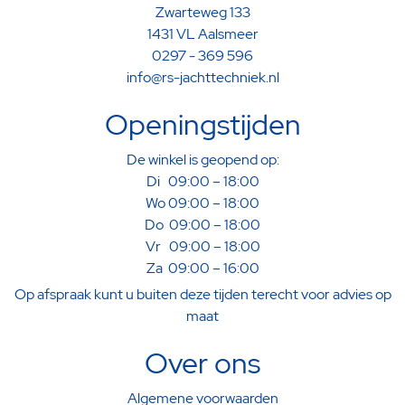
Zwarteweg 133
1431 VL Aalsmeer
0297 - 369 596
info@rs-jachttechniek.nl
Openingstijden
De winkel is geopend op:
Di 09:00 – 18:00
Wo 09:00 – 18:00
Do 09:00 – 18:00
Vr 09:00 – 18:00
Za 09:00 – 16:00
Op afspraak kunt u buiten deze tijden terecht voor advies op
maat
Over ons
Algemene voorwaarden