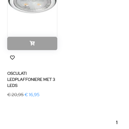
OSCULATI
LEDPLAFFONIERE MET 3
LEDS
€ 20,95
€ 16,95
1