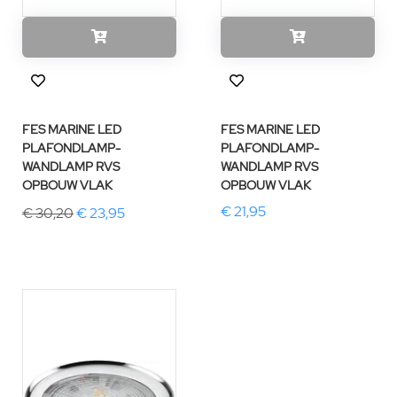
FES MARINE LED
FES MARINE LED
PLAFONDLAMP-
PLAFONDLAMP-
WANDLAMP RVS
WANDLAMP RVS
OPBOUW VLAK
OPBOUW VLAK
€ 21,95
€ 30,20
€ 23,95