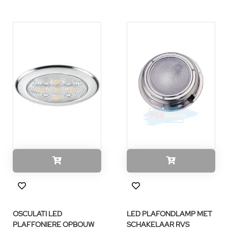
OSCULATI LED
LED PLAFONDLAMP MET
PLAFFONIERE OPBOUW
SCHAKELAAR RVS