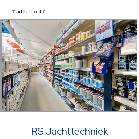
11 artikelen uit 11
RS Jachttechniek