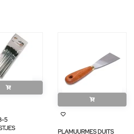
3-5
STJES
PLAMUURMES DUITS