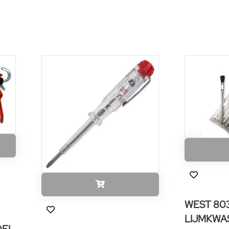
WEST 80
LIJMKWA