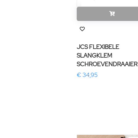
JCS FLEXIBELE
SLANGKLEM
SCHROEVENDRAAIER
€ 34,95