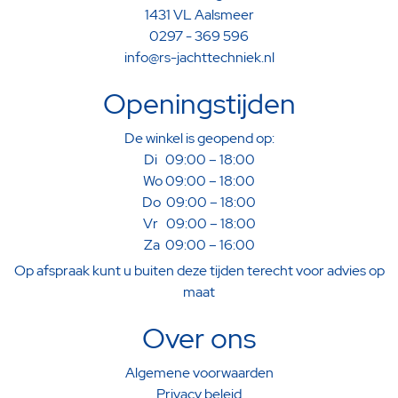
1431 VL Aalsmeer
0297 - 369 596
info@rs-jachttechniek.nl
Openingstijden
De winkel is geopend op:
Di 09:00 – 18:00
Wo 09:00 – 18:00
Do 09:00 – 18:00
Vr 09:00 – 18:00
Za 09:00 – 16:00
Op afspraak kunt u buiten deze tijden terecht voor advies op
maat
Over ons
Algemene voorwaarden
Privacy beleid