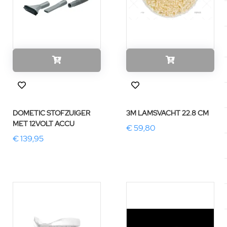
DOMETIC STOFZUIGER
3M LAMSVACHT 22.8 CM
MET 12VOLT ACCU
€ 59,80
€ 139,95