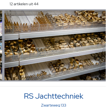
12 artikelen uit 44
RS Jachttechniek
Zwarteweg 133