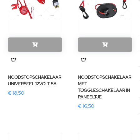
NOODSTOPSCHAKELAAR
NOODSTOPSCHAKELAAR
UNIVERSEEL 12VOLT 5A
MET
TOGGLESCHAKELAAR IN
€ 18,50
PANEELTJE
€ 16,50