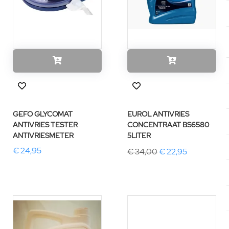
GEFO GLYCOMAT
EUROL ANTIVRIES
ANTIVRIES TESTER
CONCENTRAAT BS6580
ANTIVRIESMETER
5LITER
€ 24,95
€ 34,00
€ 22,95