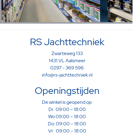
RS Jachttechniek
Zwarteweg 133
1431 VL Aalsmeer
0297 - 369 596
info@rs-jachttechniek.nl
Openingstijden
De winkel is geopend op:
Di 09:00 – 18:00
Wo 09:00 – 18:00
Do 09:00 – 18:00
Vr 09:00 – 18:00