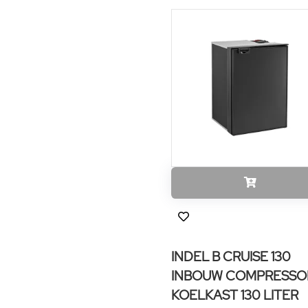
INDEL B CRUISE 130
INBOUW COMPRESSO
KOELKAST 130 LITER