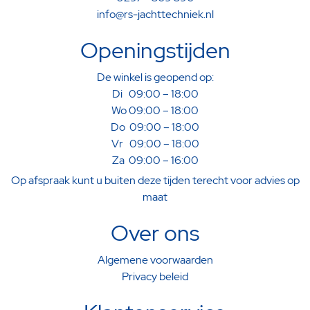
info@rs-jachttechniek.nl
Openingstijden
De winkel is geopend op:
Di 09:00 – 18:00
Wo 09:00 – 18:00
Do 09:00 – 18:00
Vr 09:00 – 18:00
Za 09:00 – 16:00
Op afspraak kunt u buiten deze tijden terecht voor advies op
maat
Over ons
Algemene voorwaarden
Privacy beleid