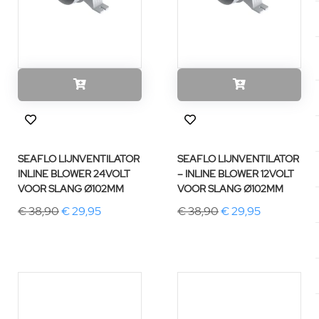
SEAFLO LIJNVENTILATOR
SEAFLO LIJNVENTILATOR
INLINE BLOWER 24VOLT
– INLINE BLOWER 12VOLT
VOOR SLANG Ø102MM
VOOR SLANG Ø102MM
€ 38,90
€ 29,95
€ 38,90
€ 29,95