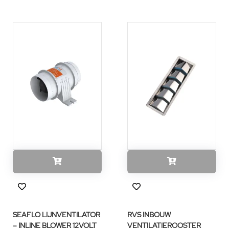
SEAFLO LIJNVENTILATOR
RVS INBOUW
– INLINE BLOWER 12VOLT
VENTILATIEROOSTER