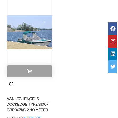
AANLEGHENGELS
DOCKEDGE TYPE 3100F
TOT 907KG 2.40 METER