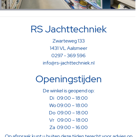
RS Jachttechniek
Zwarteweg 133
1431 VL Aalsmeer
0297 - 369 596
info@rs-jachttechniek.nl
Openingstijden
De winkel is geopend op:
Di 09:00 – 18:00
Wo 09:00 – 18:00
Do 09:00 – 18:00
Vr 09:00 – 18:00
Za 09:00 – 16:00
Op afspraak kunt u buiten deze tijden terecht voor advies op