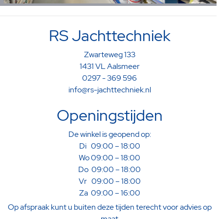
RS Jachttechniek
Zwarteweg 133
1431 VL Aalsmeer
0297 - 369 596
info@rs-jachttechniek.nl
Openingstijden
De winkel is geopend op:
Di 09:00 – 18:00
Wo 09:00 – 18:00
Do 09:00 – 18:00
Vr 09:00 – 18:00
Za 09:00 – 16:00
Op afspraak kunt u buiten deze tijden terecht voor advies op
maat