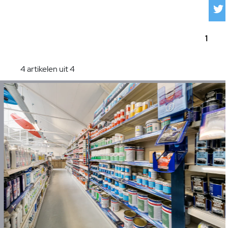
1
4 artikelen uit 4