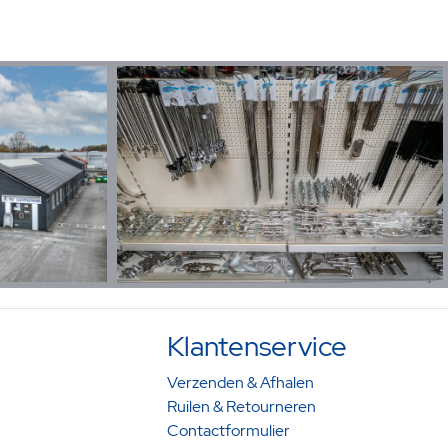
Klantenservice
Verzenden & Afhalen
Ruilen & Retourneren
Contactformulier