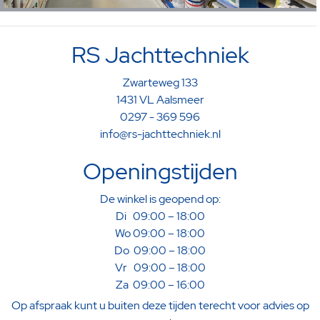
RS Jachttechniek
Zwarteweg 133
1431 VL Aalsmeer
0297 - 369 596
info@rs-jachttechniek.nl
Openingstijden
De winkel is geopend op:
Di 09:00 – 18:00
Wo 09:00 – 18:00
Do 09:00 – 18:00
Vr 09:00 – 18:00
Za 09:00 – 16:00
Op afspraak kunt u buiten deze tijden terecht voor advies op