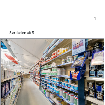
1
5 artikelen uit 5