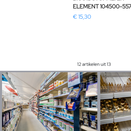
ELEMENT 104500-557
€ 15,30
12 artikelen uit 13