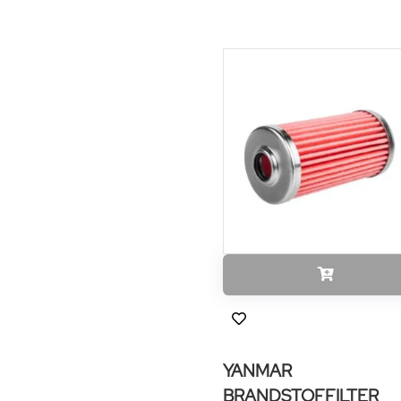
YANMAR
BRANDSTOFFILTER