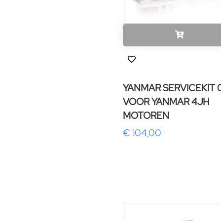
YANMAR SERVICEKIT 0
VOOR YANMAR 4JH
MOTOREN
€ 104,00