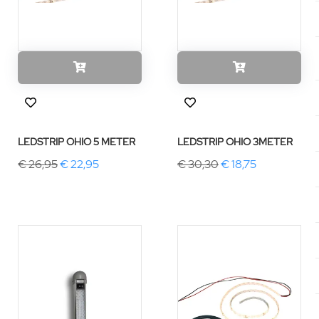
LEDSTRIP OHIO 5 METER
LEDSTRIP OHIO 3METER
€ 26,95
€ 22,95
€ 30,30
€ 18,75