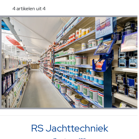
4 artikelen uit 4
RS Jachttechniek