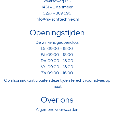
Zwarteweg 133
1431 VL Aalsmeer
0297 - 369 596
info@rs-jachttechniek.nl
Openingstijden
De winkel is geopend op:
Di 09:00 – 18:00
Wo 09:00 – 18:00
Do 09:00 – 18:00
Vr 09:00 – 18:00
Za 09:00 – 16:00
Op afspraak kunt u buiten deze tijden terecht voor advies op
maat
Over ons
Algemene voorwaarden