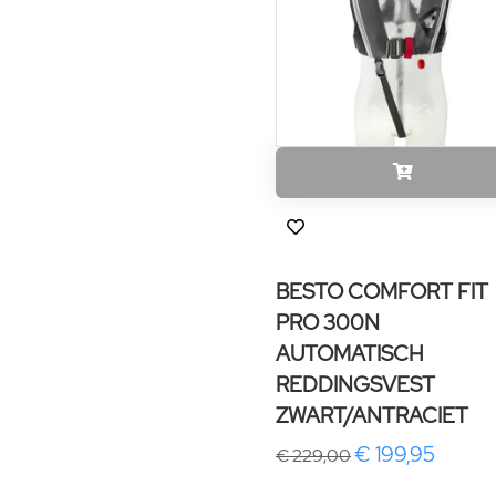
BESTO COMFORT FIT
PRO 300N
AUTOMATISCH
REDDINGSVEST
ZWART/ANTRACIET
€ 199,95
€ 229,00