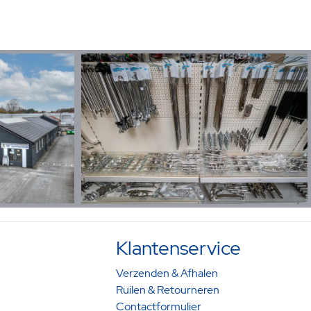
Klantenservice
Verzenden & Afhalen
Ruilen & Retourneren
Contactformulier