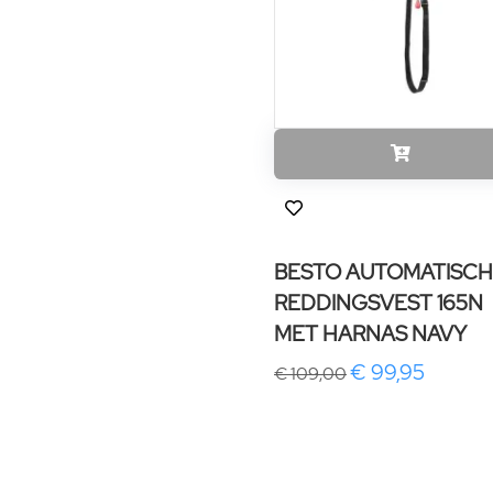
BESTO AUTOMATISCH
REDDINGSVEST 165N
MET HARNAS NAVY
€ 99,95
€ 109,00