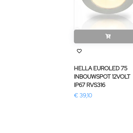
HELLA EUROLED 75
INBOUWSPOT 12VOLT
IP67 RVS316
€ 39,10