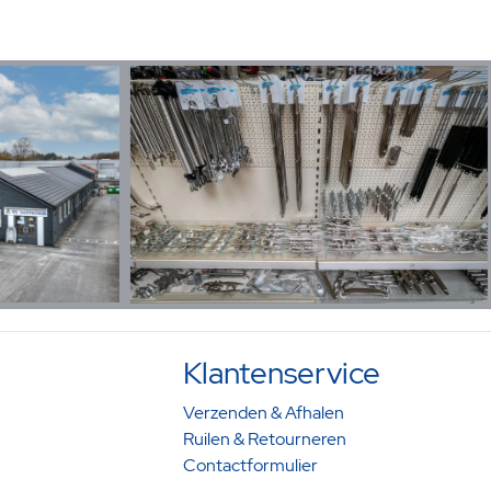
Klantenservice
Verzenden & Afhalen
Ruilen & Retourneren
Contactformulier