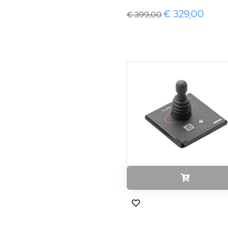
€ 329,00
€ 399,00