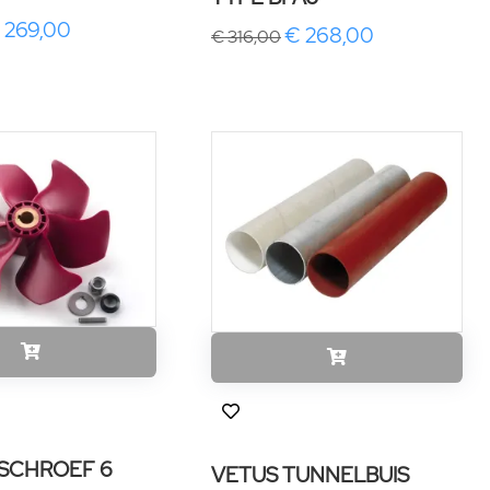
 269,00
€ 268,00
€ 316,00
SCHROEF 6
VETUS TUNNELBUIS