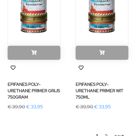
EPIFANES POLY-
EPIFANES POLY-
URETHANE PRIMER GRIJS
URETHANE PRIMER WIT
750GRAM
750ML
€ 39,90
€ 33,95
€ 39,90
€ 33,95