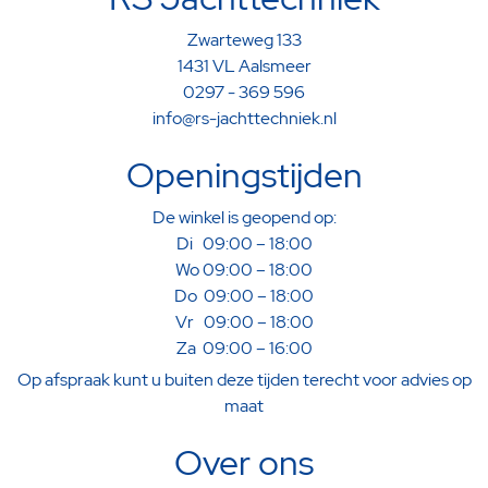
Zwarteweg 133
1431 VL Aalsmeer
0297 - 369 596
info@rs-jachttechniek.nl
Openingstijden
De winkel is geopend op:
Di 09:00 – 18:00
Wo 09:00 – 18:00
Do 09:00 – 18:00
Vr 09:00 – 18:00
Za 09:00 – 16:00
Op afspraak kunt u buiten deze tijden terecht voor advies op
maat
Over ons