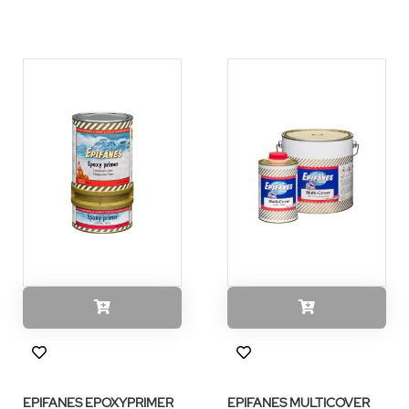
EPIFANES EPOXYPRIMER
EPIFANES MULTICOVER