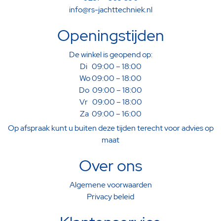
info@rs-jachttechniek.nl
Openingstijden
De winkel is geopend op:
Di 09:00 – 18:00
Wo 09:00 – 18:00
Do 09:00 – 18:00
Vr 09:00 – 18:00
Za 09:00 – 16:00
Op afspraak kunt u buiten deze tijden terecht voor advies op
maat
Over ons
Algemene voorwaarden
Privacy beleid