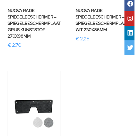
NUOVA RADE
NUOVA RADE
SPIEGELBESCHERMER –
SPIEGELBESCHERMER –
SPIEGELBESCHERMPLAAT
SPIEGELBESCHERMPLAAT
GRIJS KUNSTSTOF
WIT 230X86MM
270X98MM
€ 2,25
€ 2,70