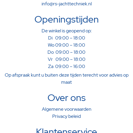
info@rs-jachttechniek.nl
Openingstijden
De winkel is geopend op:
Di 09:00 – 18:00
Wo 09:00 – 18:00
Do 09:00 – 18:00
Vr 09:00 – 18:00
Za 09:00 – 16:00
Op afspraak kunt u buiten deze tijden terecht voor advies op
maat
Over ons
Algemene voorwaarden
Privacy beleid
Klantenservice