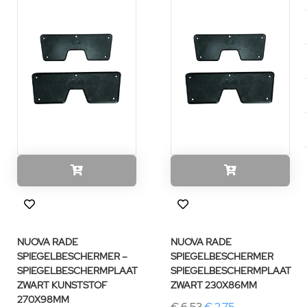
NUOVA RADE
NUOVA RADE
SPIEGELBESCHERMER –
SPIEGELBESCHERMER
SPIEGELBESCHERMPLAAT
SPIEGELBESCHERMPLAAT
ZWART KUNSTSTOF
ZWART 230X86MM
270X98MM
€ 6,53
€ 2,75