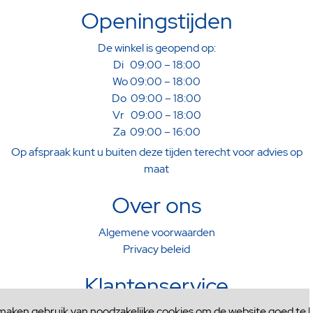
Openingstijden
De winkel is geopend op:
Di 09:00 – 18:00
Wo 09:00 – 18:00
Do 09:00 – 18:00
Vr 09:00 – 18:00
Za 09:00 – 16:00
Op afspraak kunt u buiten deze tijden terecht voor advies op
maat
Over ons
Algemene voorwaarden
Privacy beleid
Klantenservice
 maken gebruik van noodzakelijke cookies om de website goed te l
Verzenden & Afhalen