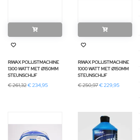
RIWAX POLIJSTMACHINE
RIWAX POLIJSTMACHINE
1300 WATT MET Ø150MM
1000 WATT MET Ø150MM
STEUNSCHIJF
STEUNSCHIJF
€ 261,32
€ 234,95
€ 250,97
€ 229,95