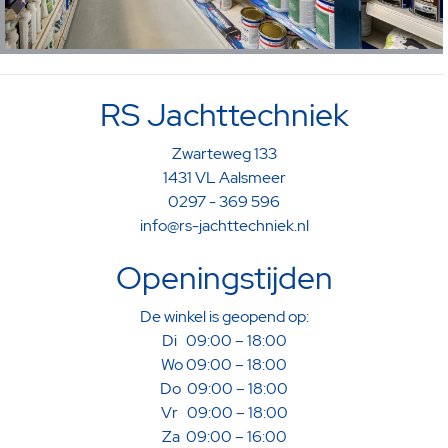
RS Jachttechniek
Zwarteweg 133
1431 VL Aalsmeer
0297 - 369 596
info@rs-jachttechniek.nl
Openingstijden
De winkel is geopend op:
Di 09:00 – 18:00
Wo 09:00 – 18:00
Do 09:00 – 18:00
Vr 09:00 – 18:00
Za 09:00 – 16:00