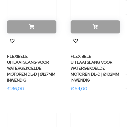
FLEXIBELE
FLEXIBELE
UITLAATSLANG VOOR
UITLAATSLANG VOOR
WATERGEKOELDE
WATERGEKOELDE
MOTOREN DL-D | Ø127MM
MOTOREN DL-D | Ø102MM
INWENDIG
INWENDIG
€ 86,00
€ 54,00