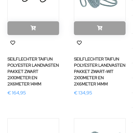
SEILFLECHTER TAIFUN
SEILFLECHTER TAIFUN
POLYESTER LANDVASTEN
POLYESTER LANDVASTEN
PAKKET ZWART
PAKKET ZWART-WIT
2X10METER EN
2X10METER EN
2X6METER 14MM
2X6METER 14MM
€ 164,95
€ 134,95