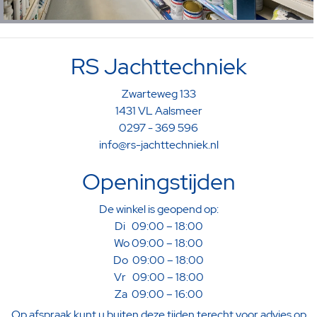
RS Jachttechniek
Zwarteweg 133
1431 VL Aalsmeer
0297 - 369 596
info@rs-jachttechniek.nl
Openingstijden
De winkel is geopend op:
Di 09:00 – 18:00
Wo 09:00 – 18:00
Do 09:00 – 18:00
Vr 09:00 – 18:00
Za 09:00 – 16:00
Op afspraak kunt u buiten deze tijden terecht voor advies op