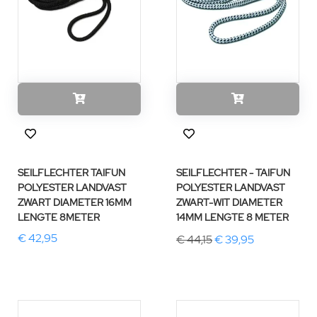
SEILFLECHTER TAIFUN
SEILFLECHTER - TAIFUN
POLYESTER LANDVAST
POLYESTER LANDVAST
ZWART DIAMETER 16MM
ZWART-WIT DIAMETER
LENGTE 8METER
14MM LENGTE 8 METER
€ 42,95
€ 44,15
€ 39,95