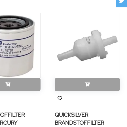
OFFILTER
QUICKSILVER
RCURY
BRANDSTOFFILTER