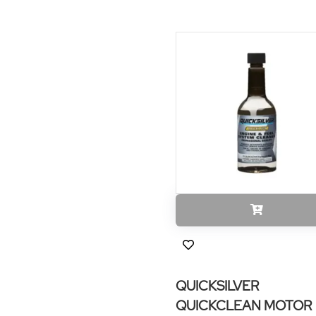
QUICKSILVER
QUICKCLEAN MOTOR