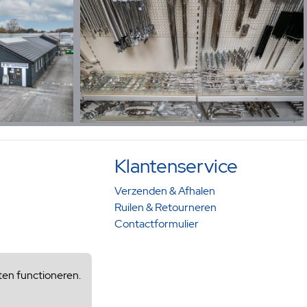
Klantenservice
Verzenden & Afhalen
Ruilen & Retourneren
Contactformulier
ten functioneren.