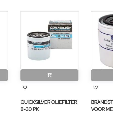
QUICKSILVER OLIEFILTER
BRANDST
8-30 PK
VOOR ME