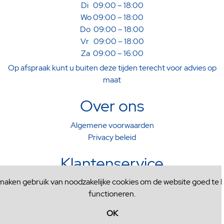
Di 09:00 – 18:00
Wo 09:00 – 18:00
Do 09:00 – 18:00
Vr 09:00 – 18:00
Za 09:00 – 16:00
Op afspraak kunt u buiten deze tijden terecht voor advies op
maat
Over ons
Algemene voorwaarden
Privacy beleid
Klantenservice
 maken gebruik van noodzakelijke cookies om de website goed te l
Verzenden & Afhalen
functioneren.
Ruilen & Retourneren
Contactformulier
OK