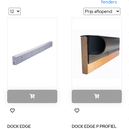
fenders
DOCK EDGE
DOCK EDGE P PROFIEL