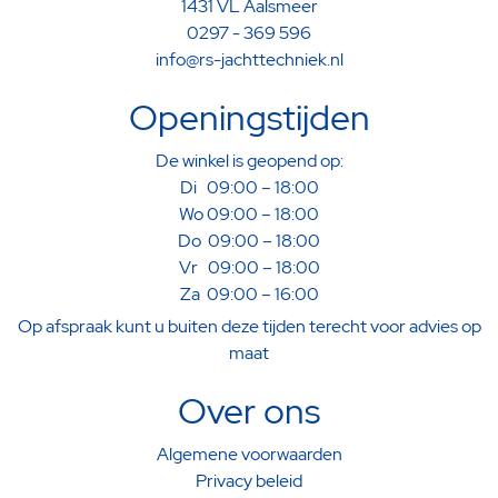
1431 VL Aalsmeer
0297 - 369 596
info@rs-jachttechniek.nl
Openingstijden
De winkel is geopend op:
Di 09:00 – 18:00
Wo 09:00 – 18:00
Do 09:00 – 18:00
Vr 09:00 – 18:00
Za 09:00 – 16:00
Op afspraak kunt u buiten deze tijden terecht voor advies op
maat
Over ons
Algemene voorwaarden
Privacy beleid