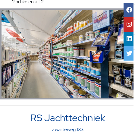
2 artikelen uit 2
RS Jachttechniek
Zwarteweg 133