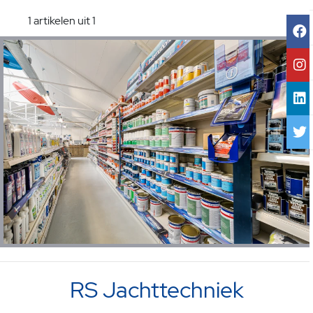
1 artikelen uit 1
RS Jachttechniek