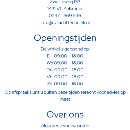
Zwarteweg 133
1431 VL Aalsmeer
0297 - 369 596
info@rs-jachttechniek.nl
Openingstijden
De winkel is geopend op:
Di 09:00 – 18:00
Wo 09:00 – 18:00
Do 09:00 – 18:00
Vr 09:00 – 18:00
Za 09:00 – 16:00
Op afspraak kunt u buiten deze tijden terecht voor advies op
maat
Over ons
Algemene voorwaarden