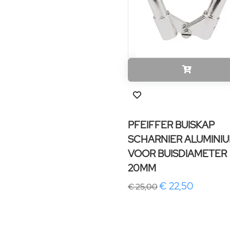
PFEIFFER BUISKAP
SCHARNIER ALUMINI
VOOR BUISDIAMETER
20MM
€ 22,50
€ 25,00