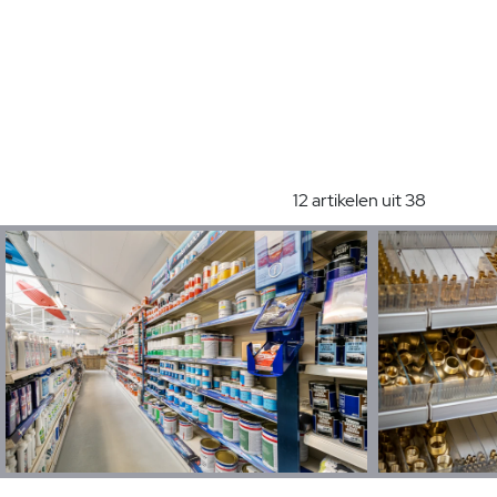
12 artikelen uit 38