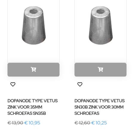
DOPANODE TYPE VETUS
DOPANODE TYPE VETUS
ZINK VOOR 35MM
SN30B ZINK VOOR 30MM
SCHROEFAS SN35B
SCHROEFAS
€ 13,90
€ 10,95
€ 12,60
€ 10,25