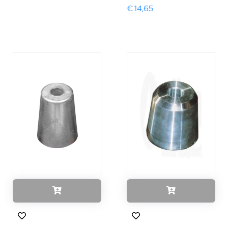
€ 14,65