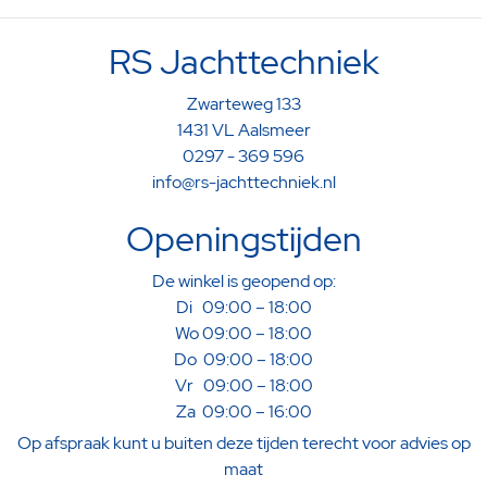
RS Jachttechniek
Zwarteweg 133
1431 VL Aalsmeer
0297 - 369 596
info@rs-jachttechniek.nl
Openingstijden
De winkel is geopend op:
Di 09:00 – 18:00
Wo 09:00 – 18:00
Do 09:00 – 18:00
Vr 09:00 – 18:00
Za 09:00 – 16:00
Op afspraak kunt u buiten deze tijden terecht voor advies op
maat