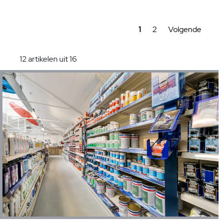
1
2
Volgende
12 artikelen uit 16