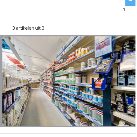
1
3 artikelen uit 3