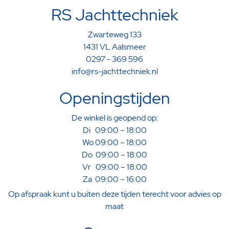
RS Jachttechniek
Zwarteweg 133
1431 VL Aalsmeer
0297 - 369 596
info@rs-jachttechniek.nl
Openingstijden
De winkel is geopend op:
Di 09:00 – 18:00
Wo 09:00 – 18:00
Do 09:00 – 18:00
Vr 09:00 – 18:00
Za 09:00 – 16:00
Op afspraak kunt u buiten deze tijden terecht voor advies op
maat