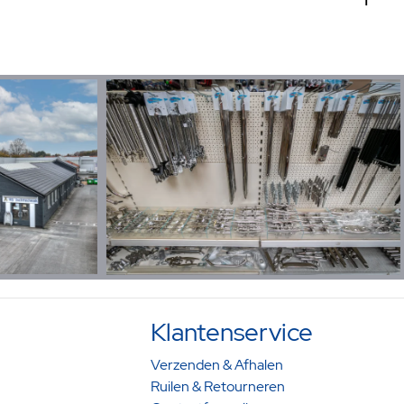
1
Klantenservice
Verzenden & Afhalen
Ruilen & Retourneren