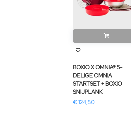
BOXIO X OMNIA® 5-
DELIGE OMNIA
STARTSET + BOXIO
SNIJPLANK
€ 124,80