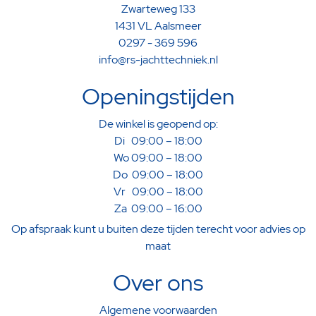
Zwarteweg 133
1431 VL Aalsmeer
0297 - 369 596
info@rs-jachttechniek.nl
Openingstijden
De winkel is geopend op:
Di 09:00 – 18:00
Wo 09:00 – 18:00
Do 09:00 – 18:00
Vr 09:00 – 18:00
Za 09:00 – 16:00
Op afspraak kunt u buiten deze tijden terecht voor advies op
maat
Over ons
Algemene voorwaarden