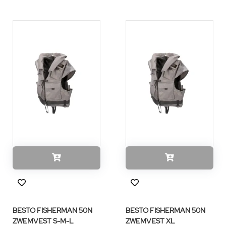
BESTO FISHERMAN 50N
BESTO FISHERMAN 50N
ZWEMVEST S-M-L
ZWEMVEST XL