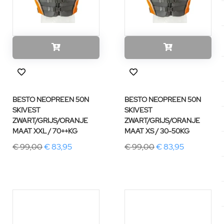
BESTO NEOPREEN 50N
BESTO NEOPREEN 50N
SKIVEST
SKIVEST
ZWART/GRIJS/ORANJE
ZWART/GRIJS/ORANJE
MAAT XXL / 70++KG
MAAT XS / 30-50KG
€ 99,00
€ 83,95
€ 99,00
€ 83,95