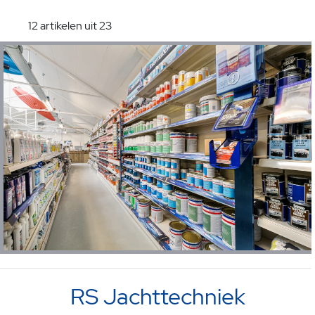
12 artikelen uit 23
RS Jachttechniek