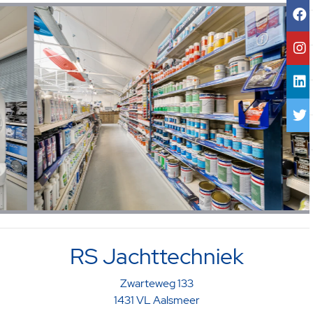
RS Jachttechniek
Zwarteweg 133
1431 VL Aalsmeer