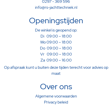
0297 - 369 596
info@rs-jachttechniek.nl
Openingstijden
De winkel is geopend op:
Di 09:00 – 18:00
Wo 09:00 – 18:00
Do 09:00 – 18:00
Vr 09:00 – 18:00
Za 09:00 – 16:00
Op afspraak kunt u buiten deze tijden terecht voor advies op
maat
Over ons
Algemene voorwaarden
Privacy beleid