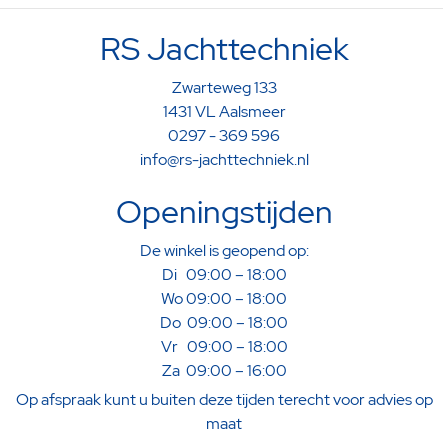
RS Jachttechniek
Zwarteweg 133
1431 VL Aalsmeer
0297 - 369 596
info@rs-jachttechniek.nl
Openingstijden
De winkel is geopend op:
Di 09:00 – 18:00
Wo 09:00 – 18:00
Do 09:00 – 18:00
Vr 09:00 – 18:00
Za 09:00 – 16:00
Op afspraak kunt u buiten deze tijden terecht voor advies op
maat