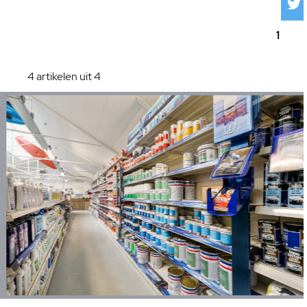
1
4 artikelen uit 4