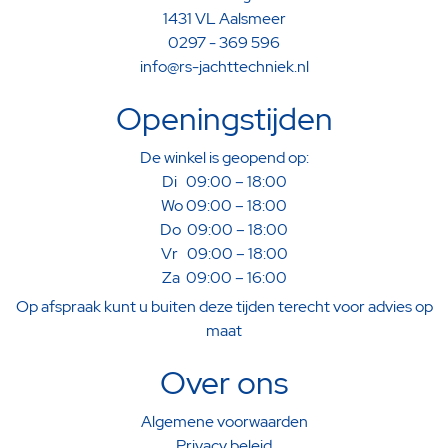
1431 VL Aalsmeer
0297 - 369 596
info@rs-jachttechniek.nl
Openingstijden
De winkel is geopend op:
Di 09:00 – 18:00
Wo 09:00 – 18:00
Do 09:00 – 18:00
Vr 09:00 – 18:00
Za 09:00 – 16:00
Op afspraak kunt u buiten deze tijden terecht voor advies op
maat
Over ons
Algemene voorwaarden
Privacy beleid