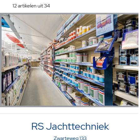
12 artikelen uit 34
RS Jachttechniek
Zwarteweg 133