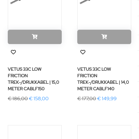
VETUS 33C LOW
VETUS 33C LOW
FRICTION
FRICTION
TREK-/DRUKKABEL | 15,0
TREK-/DRUKKABEL | 14,0
METER CABLF150
METER CABLF140
€ 186,00
€ 158,00
€ 177,00
€ 149,99