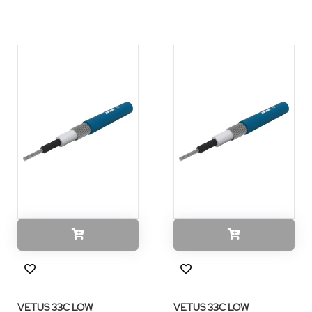
VETUS 33C LOW
VETUS 33C LOW