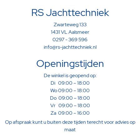
RS Jachttechniek
Zwarteweg 133
1431 VL Aalsmeer
0297 - 369 596
info@rs-jachttechniek.nl
Openingstijden
De winkel is geopend op:
Di 09:00 – 18:00
Wo 09:00 – 18:00
Do 09:00 – 18:00
Vr 09:00 – 18:00
Za 09:00 – 16:00
Op afspraak kunt u buiten deze tijden terecht voor advies op
maat