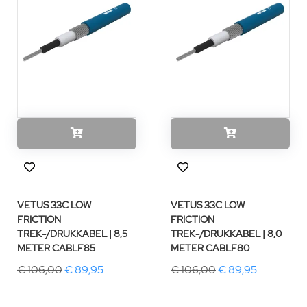
VETUS 33C LOW
VETUS 33C LOW
FRICTION
FRICTION
TREK-/DRUKKABEL | 8,5
TREK-/DRUKKABEL | 8,0
METER CABLF85
METER CABLF80
€ 106,00
€ 89,95
€ 106,00
€ 89,95