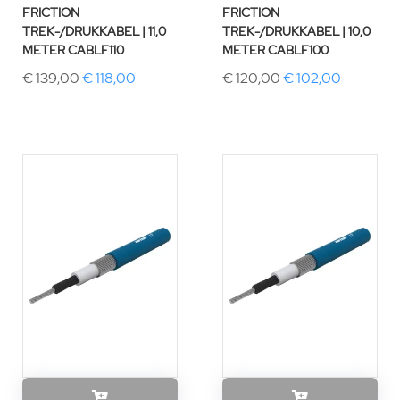
FRICTION
FRICTION
TREK-/DRUKKABEL | 11,0
TREK-/DRUKKABEL | 10,0
METER CABLF110
METER CABLF100
€ 139,00
€ 118,00
€ 120,00
€ 102,00