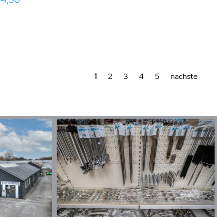
1
2
3
4
5
nachste