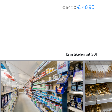
€ 48,95
€ 54,20
12 artikelen uit 381