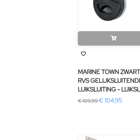
MARINE TOWN ZWAR
RVS GELIJKSLUITEND
LUIKSLUITING - LUIKS
€ 104,95
€ 109,99