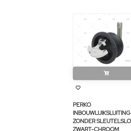
PERKO
INBOUWLUIKSLUITING
ZONDER SLEUTELSLO
ZWART-CHROOM