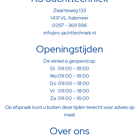
Zwarteweg 133
1431 VL Aalsmeer
0297 - 369 596
info@rs-jachttechniek.nl
Openingstijden
De winkel is geopend op:
Di 09:00 – 18:00
Wo 09:00 – 18:00
Do 09:00 – 18:00
Vr 09:00 – 18:00
Za 09:00 – 16:00
Op afspraak kunt u buiten deze tijden terecht voor advies op
maat
Over ons