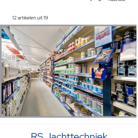
12 artikelen uit 19
RS Jachttechniek