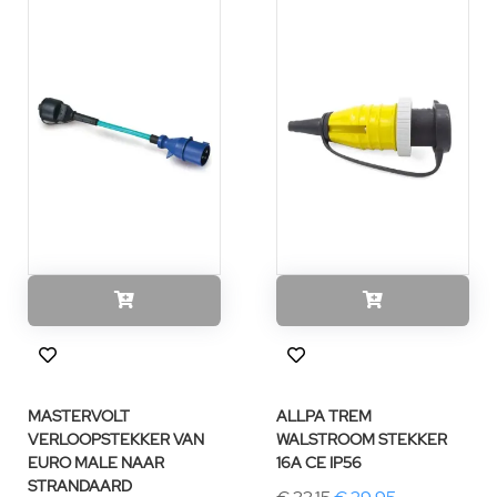
MASTERVOLT
ALLPA TREM
VERLOOPSTEKKER VAN
WALSTROOM STEKKER
EURO MALE NAAR
16A CE IP56
STRANDAARD