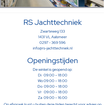
RS Jachttechniek
Zwarteweg 133
1431 VL Aalsmeer
0297 - 369 596
info@rs-jachttechniek.nl
Openingstijden
De winkel is geopend op:
Di 09:00 – 18:00
Wo 09:00 – 18:00
Do 09:00 – 18:00
Vr 09:00 – 18:00
Za 09:00 – 16:00
Op afspraak kunt u buiten deze tijden terecht voor advies op