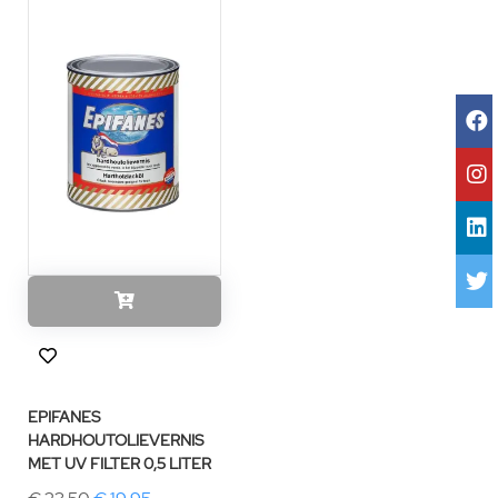
EPIFANES
HARDHOUTOLIEVERNIS
MET UV FILTER 0,5 LITER