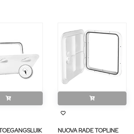
 TOEGANGSLUIK
NUOVA RADE TOPLINE