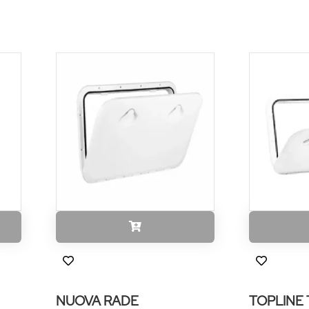
NUOVA RADE
TOPLINE