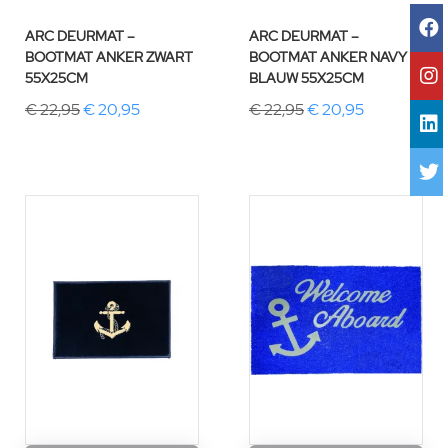
ARC DEURMAT –
ARC DEURMAT –
BOOTMAT ANKER ZWART
BOOTMAT ANKER NAVY
55X25CM
BLAUW 55X25CM
€ 22,95
€ 20,95
€ 22,95
€ 20,95