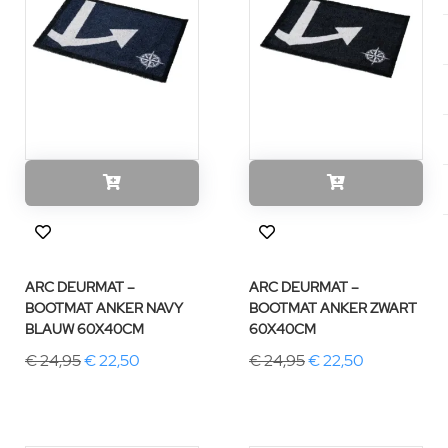
ARC DEURMAT –
ARC DEURMAT –
BOOTMAT ANKER NAVY
BOOTMAT ANKER ZWART
BLAUW 60X40CM
60X40CM
€ 24,95
€ 22,50
€ 24,95
€ 22,50