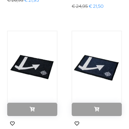
€ 26,95
€ 21,95
€ 24,95
€ 21,50