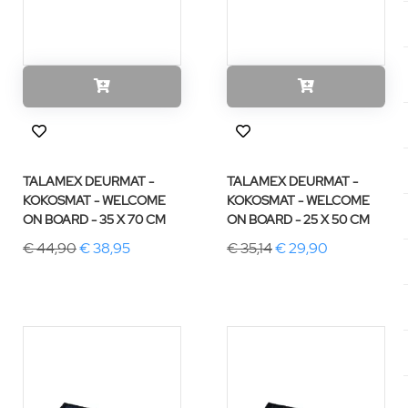
TALAMEX DEURMAT -
TALAMEX DEURMAT -
KOKOSMAT - WELCOME
KOKOSMAT - WELCOME
ON BOARD - 35 X 70 CM
ON BOARD - 25 X 50 CM
€ 44,90
€ 38,95
€ 35,14
€ 29,90