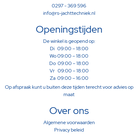
0297 - 369 596
info@rs-jachttechniek.nl
Openingstijden
De winkel is geopend op:
Di 09:00 – 18:00
Wo 09:00 – 18:00
Do 09:00 – 18:00
Vr 09:00 – 18:00
Za 09:00 – 16:00
Op afspraak kunt u buiten deze tijden terecht voor advies op
maat
Over ons
Algemene voorwaarden
Privacy beleid