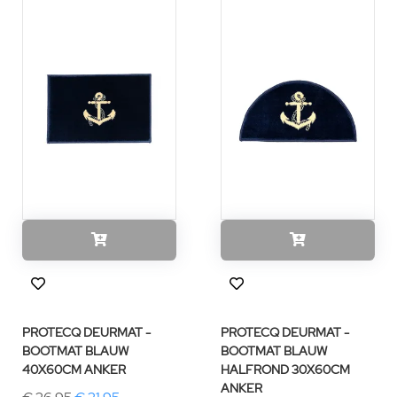
PROTECQ DEURMAT -
PROTECQ DEURMAT -
BOOTMAT BLAUW
BOOTMAT BLAUW
40X60CM ANKER
HALFROND 30X60CM
ANKER