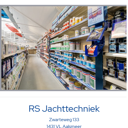
RS Jachttechniek
Zwarteweg 133
1431 VL Aalsmeer