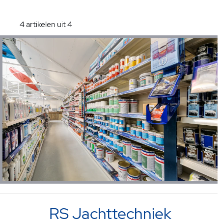
4 artikelen uit 4
RS Jachttechniek