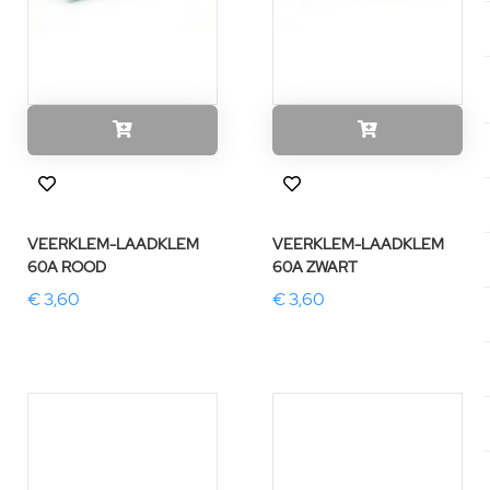
VEERKLEM-LAADKLEM
VEERKLEM-LAADKLEM
60A ROOD
60A ZWART
€ 3,60
€ 3,60