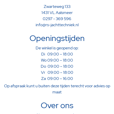
Zwarteweg 133
1431 VL Aalsmeer
0297 - 369 596
info@rs-jachttechniek.nl
Openingstijden
De winkel is geopend op:
Di 09:00 – 18:00
Wo 09:00 – 18:00
Do 09:00 – 18:00
Vr 09:00 – 18:00
Za 09:00 – 16:00
Op afspraak kunt u buiten deze tijden terecht voor advies op
maat
Over ons