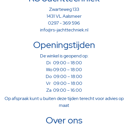
Zwarteweg 133
1431 VL Aalsmeer
0297 - 369 596
info@rs-jachttechniek.nl
Openingstijden
De winkel is geopend op:
Di 09:00 – 18:00
Wo 09:00 – 18:00
Do 09:00 – 18:00
Vr 09:00 – 18:00
Za 09:00 – 16:00
Op afspraak kunt u buiten deze tijden terecht voor advies op
maat
Over ons