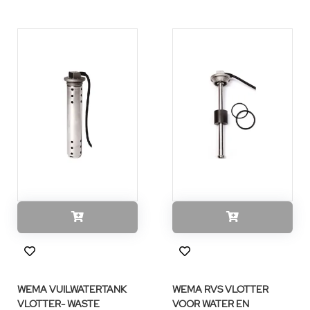
WEMA VUILWATERTANK
WEMA RVS VLOTTER
VLOTTER- WASTE
VOOR WATER EN