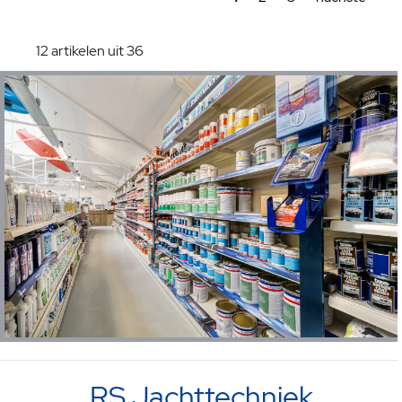
12 artikelen uit 36
RS Jachttechniek