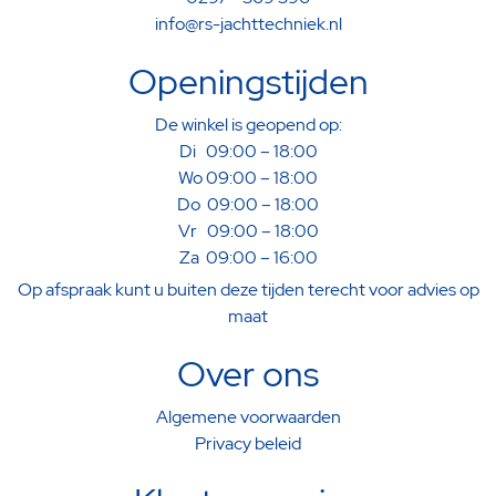
info@rs-jachttechniek.nl
Openingstijden
De winkel is geopend op:
Di 09:00 – 18:00
Wo 09:00 – 18:00
Do 09:00 – 18:00
Vr 09:00 – 18:00
Za 09:00 – 16:00
Op afspraak kunt u buiten deze tijden terecht voor advies op
maat
Over ons
Algemene voorwaarden
Privacy beleid