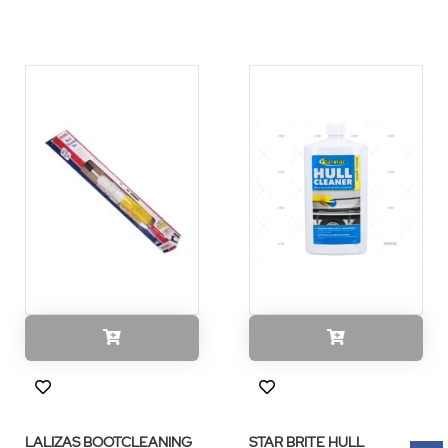
LALIZAS BOOTCLEANING
STAR BRITE HULL