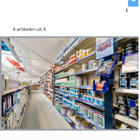
1
4 artikelen uit 4