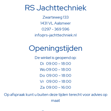
RS Jachttechniek
Zwarteweg 133
1431 VL Aalsmeer
0297 - 369 596
info@rs-jachttechniek.nl
Openingstijden
De winkel is geopend op:
Di 09:00 – 18:00
Wo 09:00 – 18:00
Do 09:00 – 18:00
Vr 09:00 – 18:00
Za 09:00 – 16:00
Op afspraak kunt u buiten deze tijden terecht voor advies op
maat