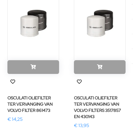
OSCULATI OLIEFILTER
OSCULATI OLIEFILTER
TER VERVANGING VAN
TER VERVANGING VAN
VOLVO FILTER 861473
VOLVO FILTERS 3517857
EN 430143
€ 14,25
€ 13,95