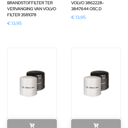
BRANDSTOFFILTER TER
VOLVO 3862228-
VERVANGING VAN VOLVO
3847644 OSC.D
FILTER 3581078
€ 13,95
€ 13,95