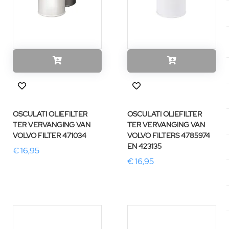
OSCULATI OLIEFILTER
OSCULATI OLIEFILTER
TER VERVANGING VAN
TER VERVANGING VAN
VOLVO FILTER 471034
VOLVO FILTERS 4785974
EN 423135
€ 16,95
€ 16,95