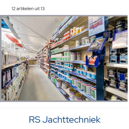
12 artikelen uit 13
RS Jachttechniek