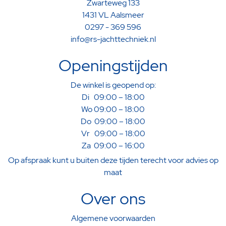
Zwarteweg 133
1431 VL Aalsmeer
0297 - 369 596
info@rs-jachttechniek.nl
Openingstijden
De winkel is geopend op:
Di 09:00 – 18:00
Wo 09:00 – 18:00
Do 09:00 – 18:00
Vr 09:00 – 18:00
Za 09:00 – 16:00
Op afspraak kunt u buiten deze tijden terecht voor advies op
maat
Over ons
Algemene voorwaarden