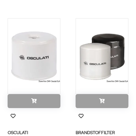
OSCULATI
BRANDSTOFFILTER