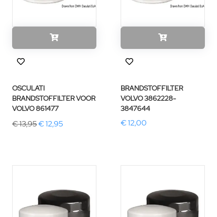
OSCULATI
BRANDSTOFFILTER
BRANDSTOFFILTER VOOR
VOLVO 3862228-
VOLVO 861477
3847644
€ 12,00
€ 13,95
€ 12,95