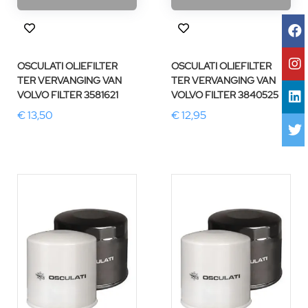
OSCULATI OLIEFILTER
OSCULATI OLIEFILTER
TER VERVANGING VAN
TER VERVANGING VAN
VOLVO FILTER 3581621
VOLVO FILTER 3840525
€ 13,50
€ 12,95