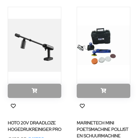
HOTO 20V DRAADLOZE
MARINETECH MINI
HOGEDRUKREINIGER PRO
POETSMACHINE POLIJST
EN SCHUURMACHINE