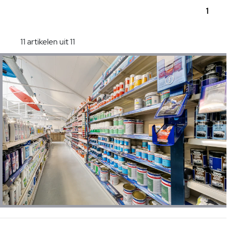
1
11 artikelen uit 11