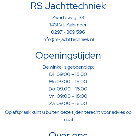
RS Jachttechniek
Zwarteweg 133
1431 VL Aalsmeer
0297 - 369 596
info@rs-jachttechniek.nl
Openingstijden
De winkel is geopend op:
Di 09:00 – 18:00
Wo 09:00 – 18:00
Do 09:00 – 18:00
Vr 09:00 – 18:00
Za 09:00 – 16:00
Op afspraak kunt u buiten deze tijden terecht voor advies op
maat
Over ons