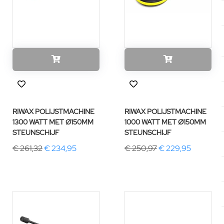
RIWAX POLIJSTMACHINE
RIWAX POLIJSTMACHINE
1300 WATT MET Ø150MM
1000 WATT MET Ø150MM
STEUNSCHIJF
STEUNSCHIJF
€ 261,32
€ 234,95
€ 250,97
€ 229,95