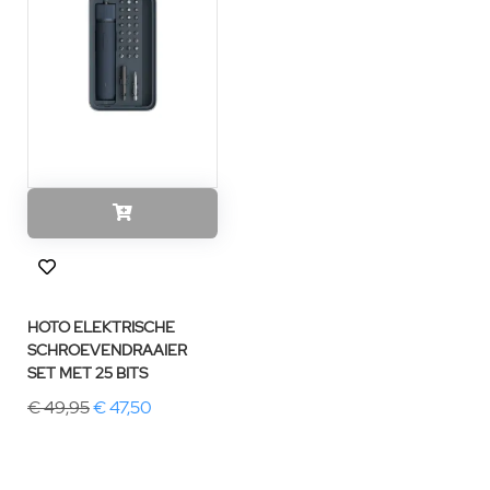
HOTO ELEKTRISCHE
SCHROEVENDRAAIER
SET MET 25 BITS
€ 49,95
€ 47,50